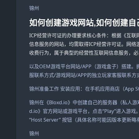
锦州
如何创建游戏网站,如何创建自
ICP经营许可证的办理要求核心条件：根据《互
信息服务的网站，均需取得ICP经营许可证。网
收费行为，属于典型的经营性互联网信息服务，必
以及OEM游戏平台网站/APP（游戏盒子）搭建。拥
服联系方式/游戏网站/APP的独立玩家客服联系方
锦州准备工作 安装应用：在手机应用商店（App Stor
锦州在《Bloxd.io》中创建自己的服务器（私人
d.io》官方网站或游戏平台，点击“Play”进入游戏。
“Host Server” 按钮（具体名称可能因版本更新
锦州