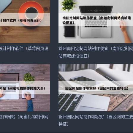
设计制作软件（草莓网页设
锦州南阳定制网站制作便宜（南阳定制
站商城建设便宜）
制作网站（闺蜜礼物制作网
锦州园区网站制作哪家好（园区网的主
特征）