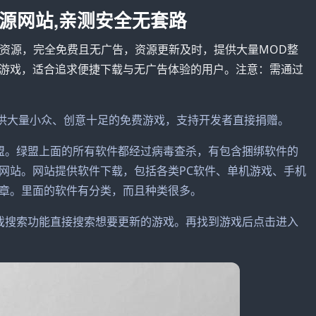
源网站,亲测安全无套路
游戏资源，完全免费且无广告，资源更新及时，提供大量MOD整
游戏，适合追求便捷下载与无广告体验的用户。注意：需通过
地，提供大量小众、创意十足的免费游戏，支持开发者直接捐赠。
盟。绿盟上面的所有软件都经过病毒查杀，有包含捆绑软件的
网站。网站提供软件下载，包括各类PC软件、单机游戏、手机
章。里面的软件有分类，而且种类很多。
用游戏搜索功能直接搜索想要更新的游戏。再找到游戏后点击进入