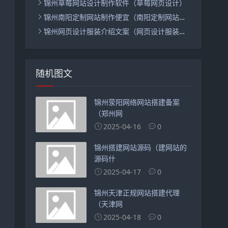
锦州草莓网站设计制作软件（草莓网页设计）
锦州南阳定制网站制作便宜（南阳定制网站商城建设便宜）
锦州网页设计服装介绍文案（网页设计服装介绍文案怎么写）
随机图文
锦州荥阳网络网站搭建备案
（郑州网
2025-04-16
0
锦州搭建网站源码（建网站的
源码什
2025-04-17
0
锦州天津正规网站搭建代理
（天津网
2025-04-18
0