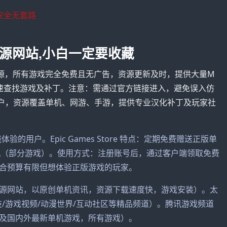
安全无套路
源网站,小白一定要收藏
戏资源，所有游戏完全免费且无广告，资源更新及时，提供大量M
速查找游戏及补丁。注意：需通过官方链接进入，避免误入仿
门户，资源覆盖单机、网游、手游，提供专业汉化补丁及玩家社
用户。Epic Games Store 特点：定期免费赠送正版单
机（部分游戏）。使用方式：注册账号后，通过客户端领取免费
合预算有限但想体验正版游戏的玩家。
源网站，以原创单机资讯，资源下载速度快，游戏安装）。太
/游戏视频/动漫世界/互动社区等精品频道）。腾讯游戏频道
及国内外最新单机游戏，所有游戏）。