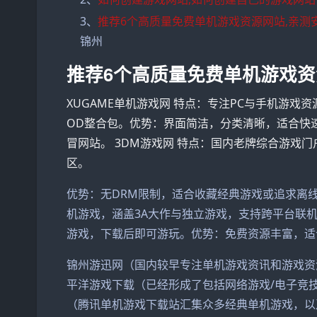
3、
推荐6个高质量免费单机游戏资源网站,亲测
锦州
推荐6个高质量免费单机游戏资
XUGAME单机游戏网 特点：专注PC与手机游
OD整合包。优势：界面简洁，分类清晰，适合快
冒网站。 3DM游戏网 特点：国内老牌综合游戏
区。
优势：无DRM限制，适合收藏经典游戏或追求离线体验的
机游戏，涵盖3A大作与独立游戏，支持跨平台联
游戏，下载后即可游玩。优势：免费资源丰富，适
锦州游迅网（国内较早专注单机游戏资讯和游戏资
平洋游戏下载（已经形成了包括网络游戏/电子竞技
（腾讯单机游戏下载站汇集众多经典单机游戏，以