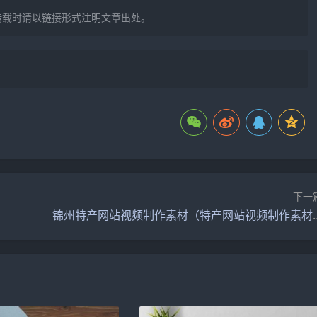
转载时请以链接形式注明文章出处。
下一
锦州特产网站视频制作素材