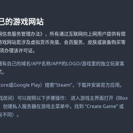
己的游戏网站
联网信息服务管理办法》，所有通过互联网向上网用户提供有偿
络游戏网站若涉及虚拟货币充值、会员服务、皮肤或装备购买等
须办理该许可证。
有自己的域名/APP名称/APP的LOGO/游戏里的独立玩家客
式。
e或Google Play）搜索“Steam”，下载并安装官方应用。
游戏房间）可以按照以下步骤操作： 进入游戏主界面打开《Blox
 创建私人服务器在游戏主菜单中，找到 “Create Game” 或
略有不同）。