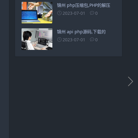
锦州 php压缩包,PHP的解压
2023-07-01
0
锦州 api php源码,下载的
2023-07-01
0