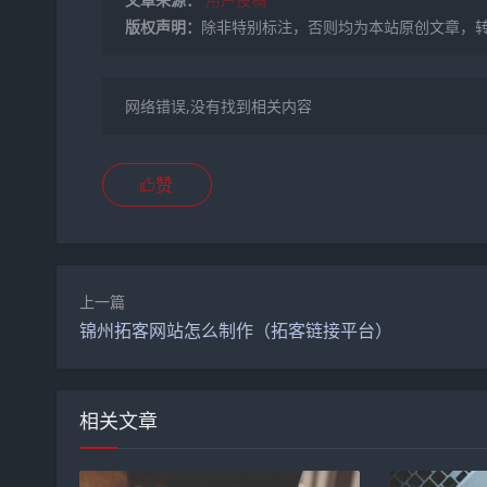
版权声明：
除非特别标注，否则均为本站原创文章，
网络错误,没有找到相关内容
赞
上一篇
锦州拓客网站怎么制作（拓客链接平台）
相关文章