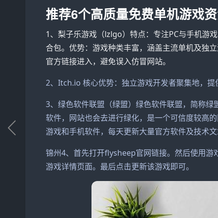
推荐6个高质量免费单机游戏资
1、梨子乐游戏（lzlgo）特点：专注PC与手机
合包。优势：游戏种类丰富，涵盖主流单机及独立
官方链接进入，避免误入仿冒网站。
2、Itch.io 核心优势：独立游戏开发者聚集
3、绿色软件联盟（绿盟）绿色软件联盟，简称绿
软件，网站也会去进行绿化，是一个可信度较高的
游戏和手机软件，每天更新大量官方软件及技术文
锦州4、首先打开flysheep官网链接。然后使
游戏详情页面。最后点击更新该游戏即可。