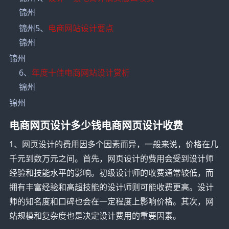
锦州
锦州5、
电商网站设计要点
锦州
锦州
6、
年度十佳电商网站设计赏析
锦州
锦州
电商网页设计多少钱电商网页设计收费
1、网页设计的费用因多个因素而异，一般来说，价格在几
千元到数万元之间。首先，网页设计的费用会受到设计师
经验和技能水平的影响。初级设计师的收费通常较低，而
拥有丰富经验和高超技能的设计师则可能收费更高。设计
师的知名度和口碑也会在一定程度上影响价格。其次，网
站规模和复杂度也是决定设计费用的重要因素。