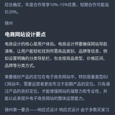
综合确定，年度合作常享10%–15%优惠，短期合作可能溢
价20%。
锦州
电商网站设计要点
电商设计的核心是用户体验。电商设计师要确保网站导航
清晰，让用户能轻松找到所需商品类别、品牌等信息，例
如设置明确的分类导航栏，包含按商品类型、价格区间、
品牌等分类方式。
第要做好产品的定位在电子商务网站中，特别是垂直型B2
C网站中，需要运营者更加专注于前期产品的定位。只有通
过产品的良好定位，才能增强网站的凝聚力和专业性，并
能以此来提升电子商务网站的整体运营能力。
锦州第一要点——响应式设计 响应式设计 由于多数买家习