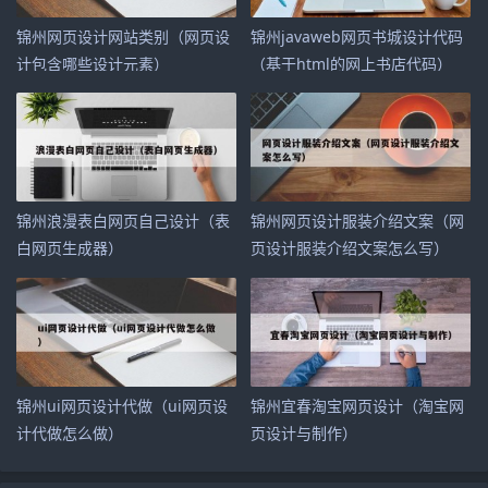
锦州网页设计网站类别（网页设
锦州javaweb网页书城设计代码
计包含哪些设计元素）
（基于html的网上书店代码）
锦州浪漫表白网页自己设计（表
锦州网页设计服装介绍文案（网
白网页生成器）
页设计服装介绍文案怎么写）
锦州ui网页设计代做（ui网页设
锦州宜春淘宝网页设计（淘宝网
计代做怎么做）
页设计与制作）