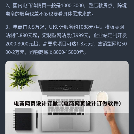
2、国内电商详情页一般是1000-3000，整店就贵点。跨境
电商的服务也差不多也要看具体需求来的。
3、电商首页5万起；UI设计服务约1088元/月。模板类网
站制作880元起，定制型网站最低999元，企业站定制开发
2000-3000元起，高要求项目可达1-3万元；营销型网站50
00-2万元，购物商城类8000-15000元。