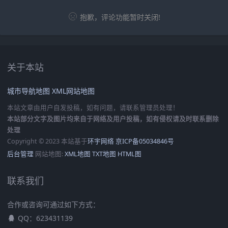
抱歉，评论功能暂时关闭!
关于本站
城市导航地图
XML网站地图
本站文章由用户自发投稿，如有问题，请联系管理员处理！
本站部分文字及图片均来自于网络及用户投稿，如有侵权请及时联系删除
处理
Copyright © 2023 本站基于
环宇网络
京ICP备05034846号
后台管理
网站地图:
XML地图
TXT地图
HTML图
联系我们
合作或咨询可通过如下方式：
QQ：623431139