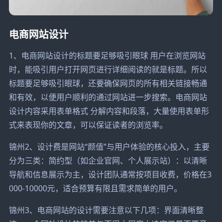
电商网站设计
1、电商网站设计的标题要足够吸引眼球 用户在浏览网站
时，能吸引用户打开网页进行详细阅读的就是标题。所以
标题要足够吸引眼球，还要确保网页的所有相关链接畅通
和有效，以便用户顺利的通过网站进一步搜索。电商网站
设计内容采用表单格式 分解内容和段落，大量使用表单形
式来表现你的文章，可以保证读者的浏览率。
锦州2、设计费是网站“颜值”与用户体验的核心投入，主要
分为三类：简约型（如企业官网、个人展示站）：以清晰
导航和信息展示为主，设计团队通常按项目收费，价格在3
000-10000元，适合预算有限且需求简单的用户。
锦州3、电商网站的设计需要注意以下几项：界面清晰整