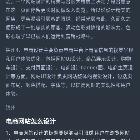
洁。一个网站设计的精美与否很大程度上决定了是否愿意
在这一页面停留更长时间做深入浏览。所以说设计精美的
网店，更容易吸引顾客的眼球，经常光顾与此，久而久之
便形成了一批忠实的顾客。调动色彩对情绪的影响力。色
彩心理学早已被人们运用到营销战略中。
锦州4、电商设计主要负责电商平台上商品信息的视觉呈现
和用户体验优化，包括网站UI设计、商品展示设计、购物
车设计、支付页面设计、电商设计banner图、电商主页设
计等方面。网站UI设计 负责网站整体的视觉设计，包括页
面布局、颜色搭配、字体等，以提高网站的美观性和用户
体验。
锦州
电商网站怎么设计
1、电商网站设计的标题要足够吸引眼球 用户在浏览网站