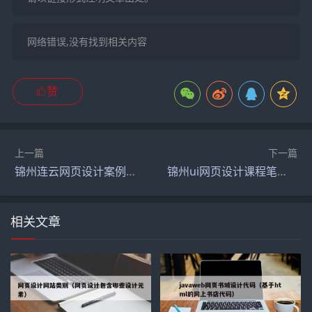
网络错误,没有找到相关内容
赞
上一篇
下一篇
锦州连云网页设计案例分析（连云网页设计案例分析怎么写）
锦州ui网页设计课程笔记（ui设计网页设计培训）
相关文章