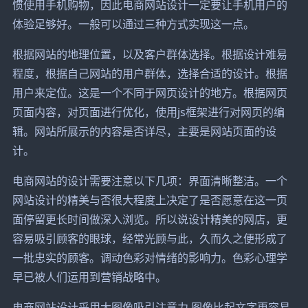
惯使用手机购物，因此电商网站设计一定要让手机用户的
体验足够好。一般可以通过三种方式实现这一点。
根据网站的地理位置，以及客户群体选择。根据设计难易
程度，根据自己网站的用户群体，选择合适的设计。根据
用户来定位。这是一个不同于网页设计的地方。根据网页
页面内容，对页面进行优化，使用js框架进行对网页的编
辑。网站所展示的内容是否详尽，主要是网站页面的设
计。
电商网站的设计需要注意以下几项：界面清晰整洁。一个
网站设计的精美与否很大程度上决定了是否愿意在这一页
面停留更长时间做深入浏览。所以说设计精美的网店，更
容易吸引顾客的眼球，经常光顾与此，久而久之便形成了
一批忠实的顾客。调动色彩对情绪的影响力。色彩心理学
早已被人们运用到营销战略中。
电商网站设计采用大图像吸引注意力 图像比起文字更容易