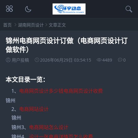
首页
湖南网页设计
文章正文
锦州电商网页设计订做（电商网页设计订
做软件）
用户投稿
2026年06月29日 03:54:15
4489
0
本文目录一览：
1、
电商网页设计多少钱电商网页设计收费
锦州
2、
电商网站设计
锦州
锦州3、
电商网站怎么设计
锦州4、
设计一张电商详情页怎么收费